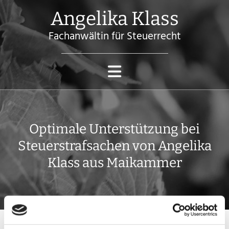
Angelika Klass
Fachanwältin für Steuerrecht
Optimale Unterstützung bei
Steuerstrafsachen von Angelika
Klass aus Maikammer