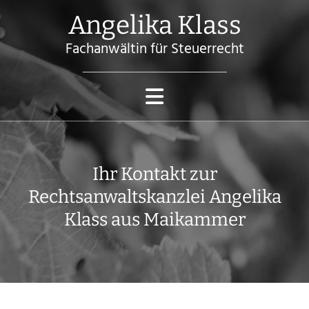
Angelika Klass
Fachanwältin für Steuerrecht
Ihr Kontakt zur
Rechtsanwaltskanzlei Angelika
Klass aus Maikammer