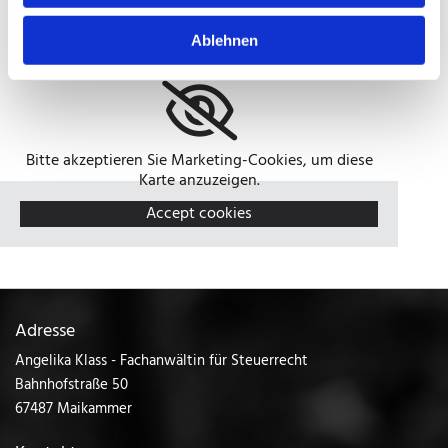
Ablehnen
Bitte akzeptieren Sie Marketing-Cookies, um diese
Karte anzuzeigen.
Accept cookies
Adresse
Angelika Klass - Fachanwältin für Steuerrecht
Bahnhofstraße 50
67487 Maikammer