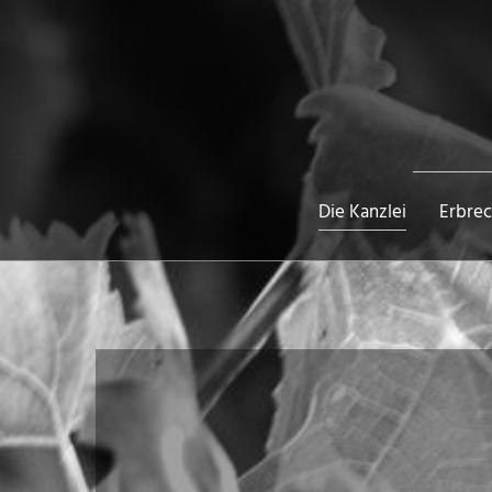
Die Kanzlei
Erbrec