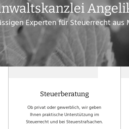
nwaltskanzlei Angeli
lässigen Experten für Steuerrecht au
Steuerberatung
Ob privat oder gewerblich, wir geben
Ihnen praktische Unterstützung im
Steuerrecht und bei Steuerstrafsachen.