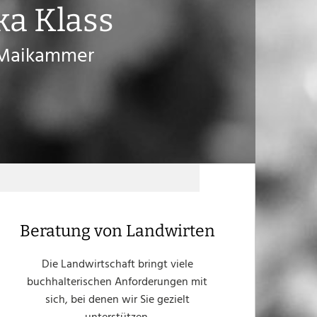
ka Klass
s Maikammer
Beratung von Landwirten
Die Landwirtschaft bringt viele
buchhalterischen Anforderungen mit
sich, bei denen wir Sie gezielt