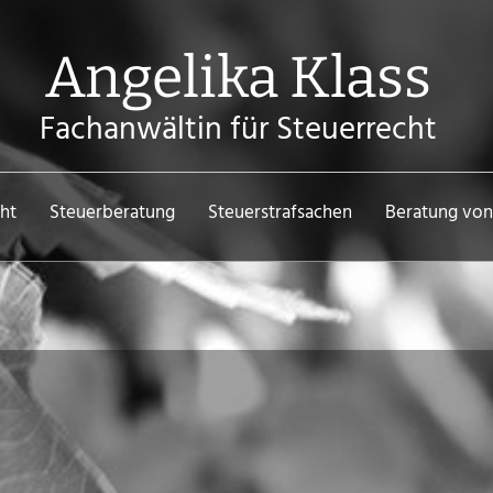
Angelika Klass
Fachanwältin für Steuerrecht
ht
Steuerberatung
Steuerstrafsachen
Beratung von