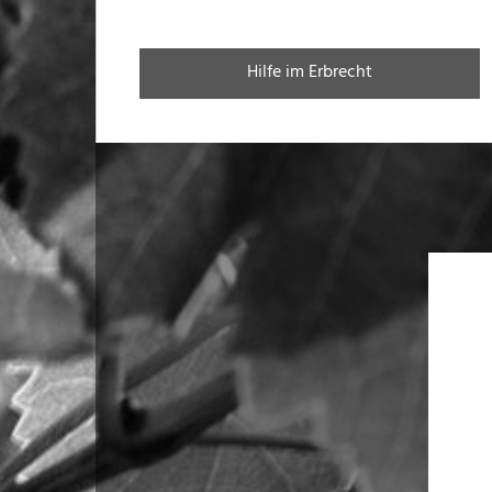
Hilfe im Erbrecht