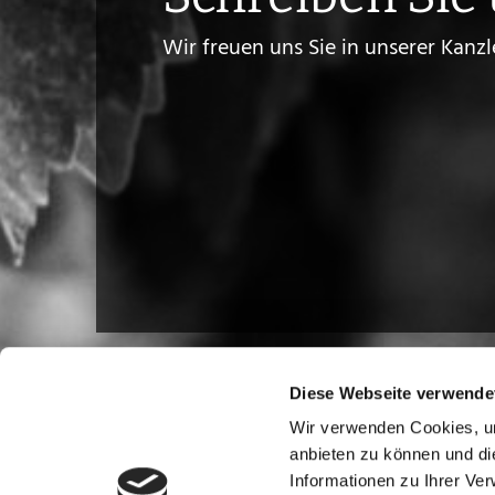
Wir freuen uns Sie in unserer Kanzl
Diese Webseite verwende
Wir verwenden Cookies, um
anbieten zu können und di
Informationen zu Ihrer Ve
Adresse