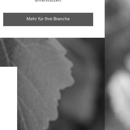
unterstützen.
Mehr für Ihre Branche