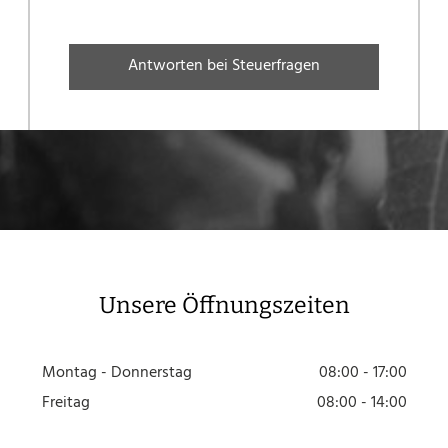
Antworten bei Steuerfragen
Unsere Öffnungszeiten
Montag - Donnerstag
08:00 - 17:00
Freitag
08:00 - 14:00