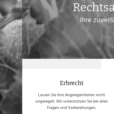
Rechtsa
Ihre zuver
Erbrecht
Lassen Sie Ihre Angelegenheiten nicht
ungeregelt. Wir unterstützen Sie bei allen
Fragen und Vorbereitungen.