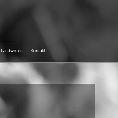
 Landwirten
Kontakt